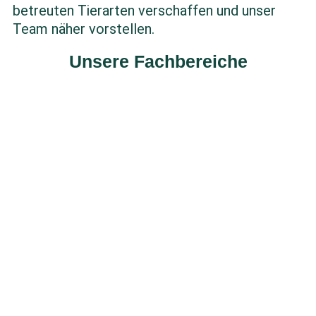
betreuten Tierarten verschaffen und unser
Team näher vorstellen.
Unsere Fachbereiche
Rinder
mehr erfahren