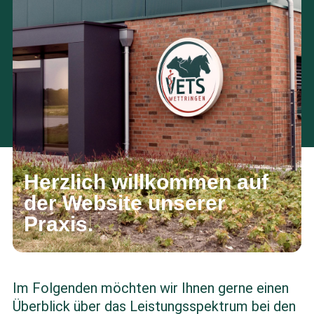
Herzlich willkommen auf
der Website unserer
Praxis.
Im Folgenden möchten wir Ihnen gerne einen
Überblick über das Leistungsspektrum bei den