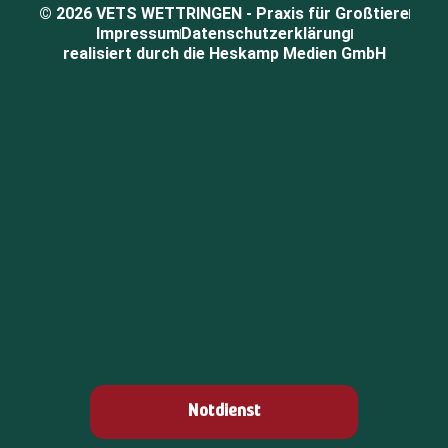
© 2026 VETS WETTRINGEN - Praxis für Großtiere
Impressum
Datenschutzerklärung
realisiert durch die Heskamp Medien GmbH
Notdienst